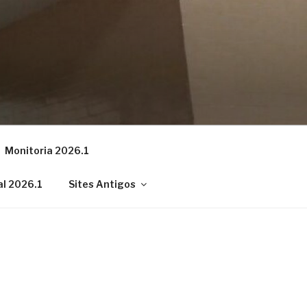
Monitoria 2026.1
al 2026.1
Sites Antigos