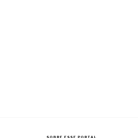
SOBRE ESSE PORTAL