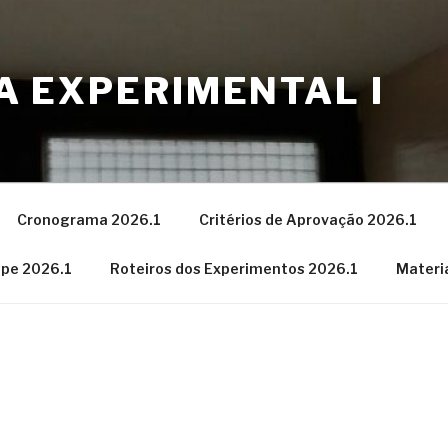
CA EXPERIMENTAL I
Cronograma 2026.1
Critérios de Aprovação 2026.1
ipe 2026.1
Roteiros dos Experimentos 2026.1
Materi