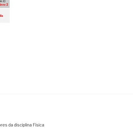
es da disciplina Física