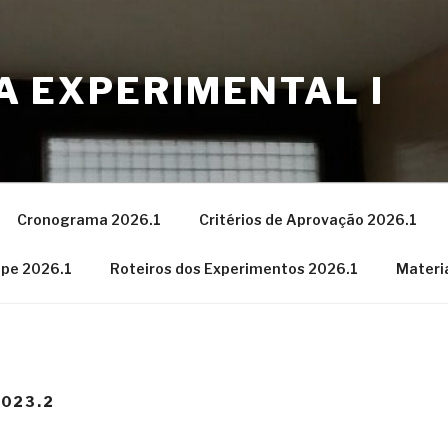
CA EXPERIMENTAL I
Cronograma 2026.1
Critérios de Aprovação 2026.1
ipe 2026.1
Roteiros dos Experimentos 2026.1
Materi
023.2