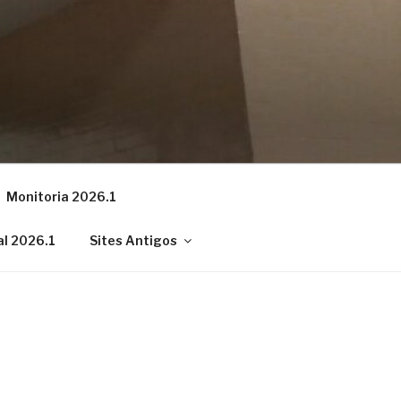
Monitoria 2026.1
al 2026.1
Sites Antigos