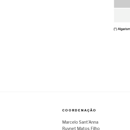
COORDENAÇÃO
Marcelo Sant’Anna
Ruynet Matos Filho