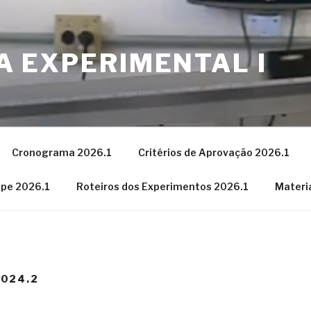
CA EXPERIMENTAL I
Cronograma 2026.1
Critérios de Aprovação 2026.1
ipe 2026.1
Roteiros dos Experimentos 2026.1
Materi
024.2