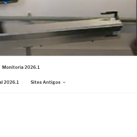
Monitoria 2026.1
al 2026.1
Sites Antigos