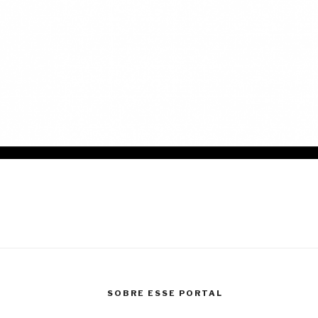
SOBRE ESSE PORTAL