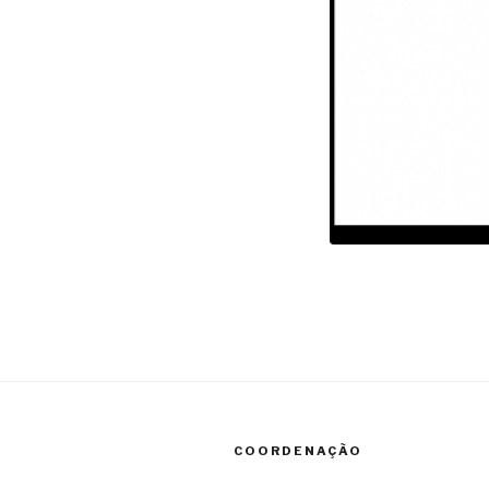
COORDENAÇÃO