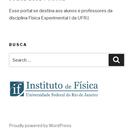
Esse portal se destina aos alunos e professores da
disciplina Física Experimental I da UFRJ.
BUSCA
Search
Searc
for:
Proudly powered by WordPress