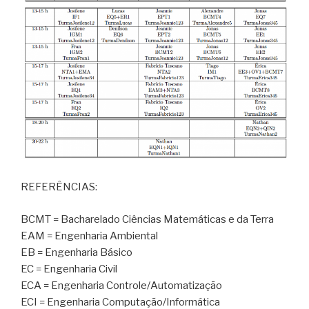
REFERÊNCIAS:
BCMT = Bacharelado Ciências Matemáticas e da Terra
EAM = Engenharia Ambiental
EB = Engenharia Básico
EC = Engenharia Civil
ECA = Engenharia Controle/Automatização
ECI = Engenharia Computação/Informática